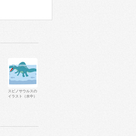
スピノサウルスの
イラスト（水中）