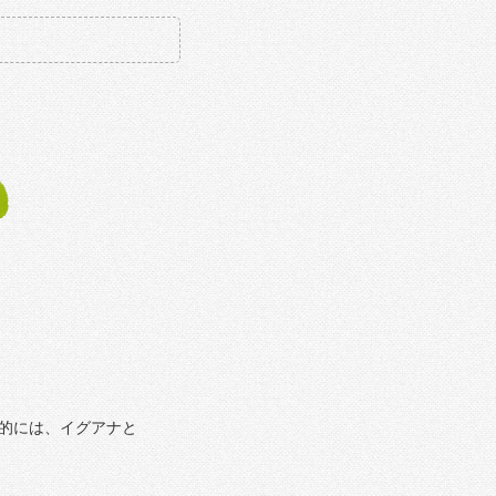
的には、イグアナと