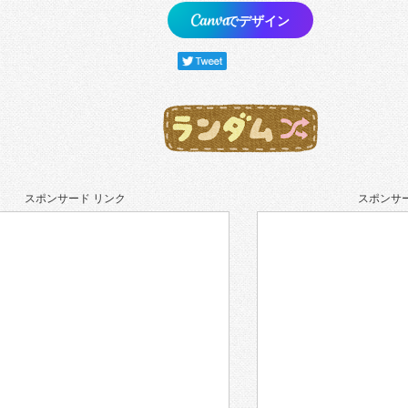
でデザイン
スポンサード リンク
スポンサー