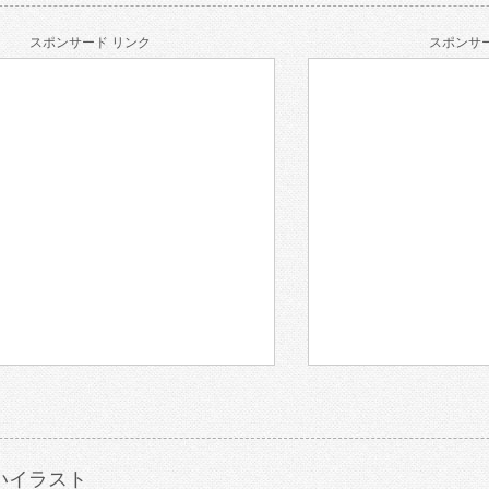
スポンサード リンク
スポンサー
いイラスト