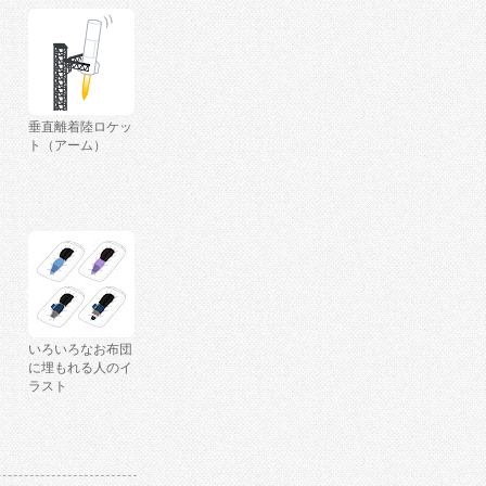
垂直離着陸ロケッ
ト（アーム）
いろいろなお布団
に埋もれる人のイ
ラスト