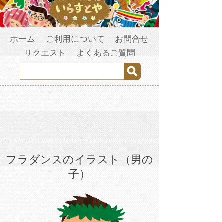
ホーム
ご利用について
お問合せ
リクエスト
よくあるご質問
フラダンスのイラスト（男の
子）