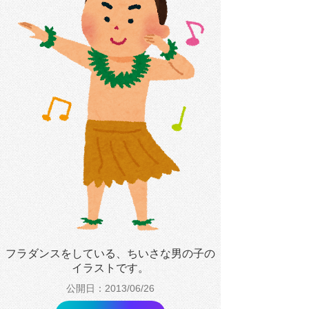
フラダンスをしている、ちいさな男の子の
イラストです。
公開日：2013/06/26