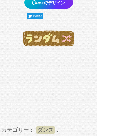
でデザイン
カテゴリー：
ダンス
,