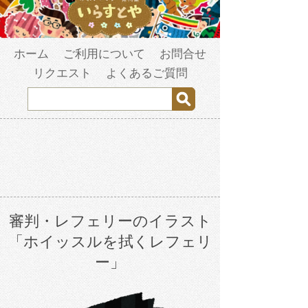
ホーム
ご利用について
お問合せ
リクエスト
よくあるご質問
審判・レフェリーのイラスト
「ホイッスルを拭くレフェリ
ー」