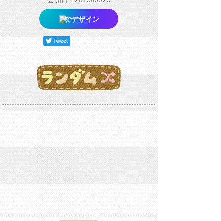
公開日：2013/06/29
でデザイン