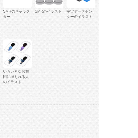
SMRのキャラク
SMRのイラスト
宇宙データセン
ター
ターのイラスト
いろいろなお布
団に埋もれる人
のイラスト