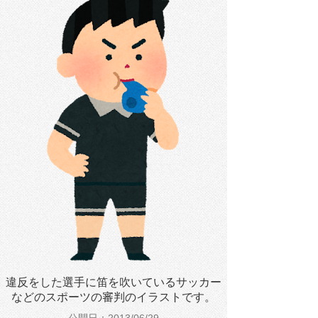
違反をした選手に笛を吹いているサッカー
などのスポーツの審判のイラストです。