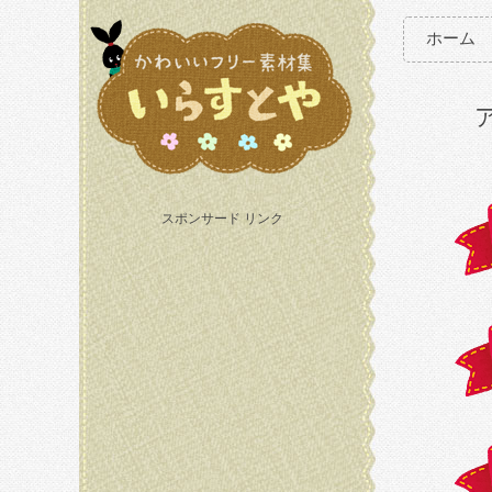
ホーム
スポンサード リンク