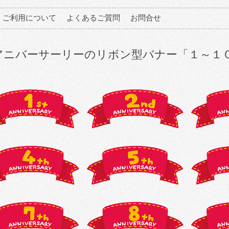
ご利用について
よくあるご質問
お問合せ
アニバーサーリーのリボン型バナー「１～１