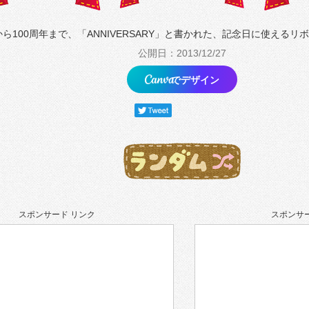
から100周年まで、「ANNIVERSARY」と書かれた、記念日に使える
公開日：2013/12/27
でデザイン
スポンサード リンク
スポンサー