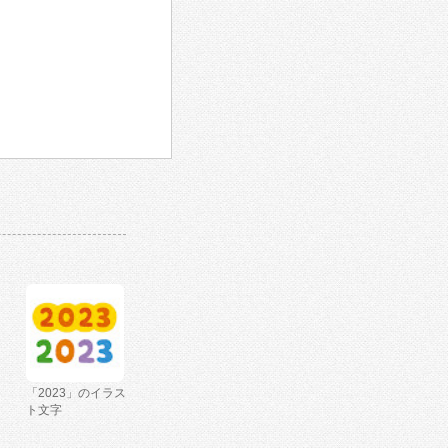
「2023」のイラス
ト文字