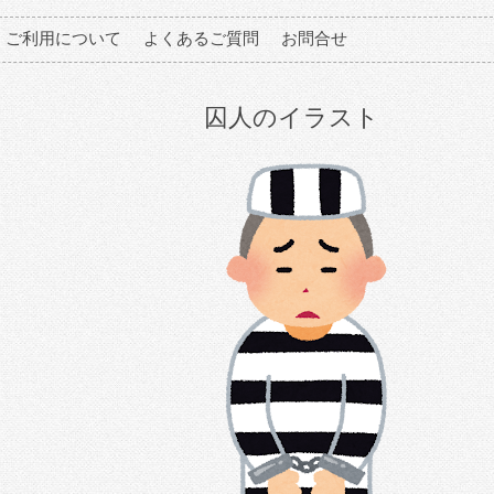
ご利用について
よくあるご質問
お問合せ
囚人のイラスト