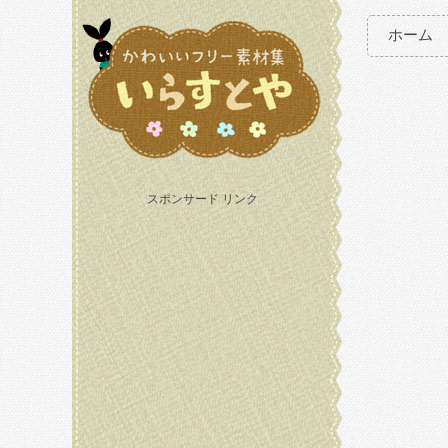
ホーム
スポンサード リンク