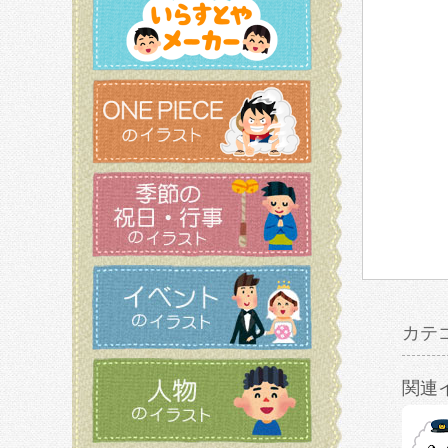
カテ
関連