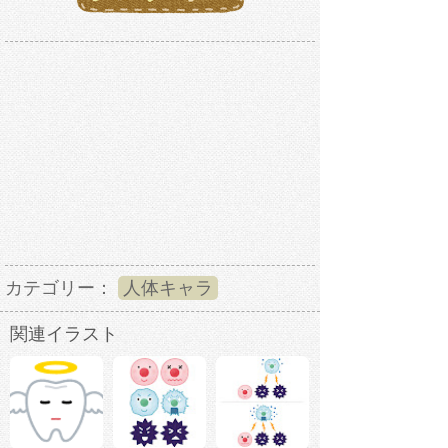
カテゴリー：
人体キャラ
関連イラスト