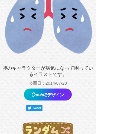
肺のキャラクターが病気になって困ってい
るイラストです。
公開日：2014/07/28
でデザイン