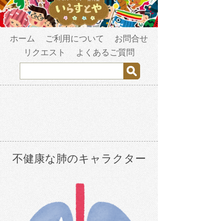
ホーム
ご利用について
お問合せ
リクエスト
よくあるご質問
不健康な肺のキャラクター