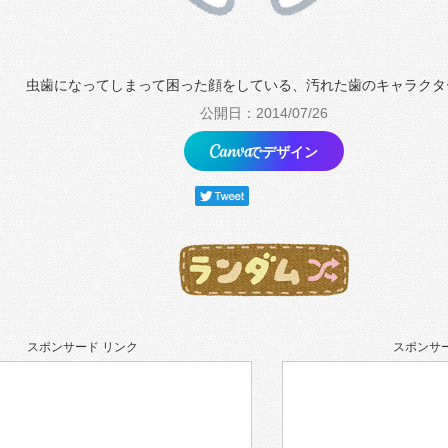
虫歯になってしまって困った顔をしている、汚れた歯のキャラクタ
公開日：2014/07/26
でデザイン
スポンサード リンク
スポンサー