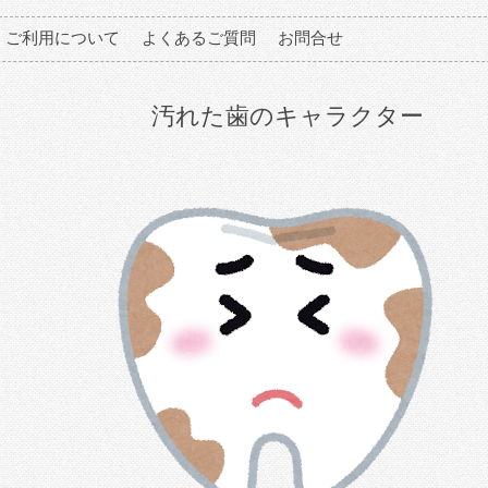
ご利用について
よくあるご質問
お問合せ
汚れた歯のキャラクター