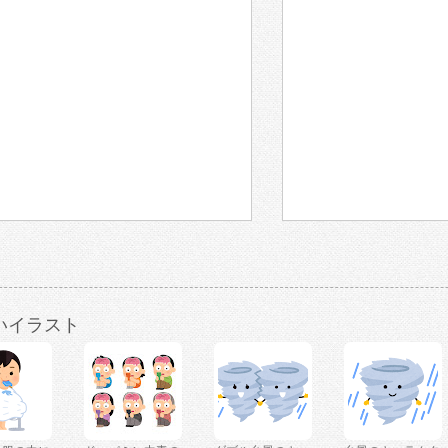
いイラスト