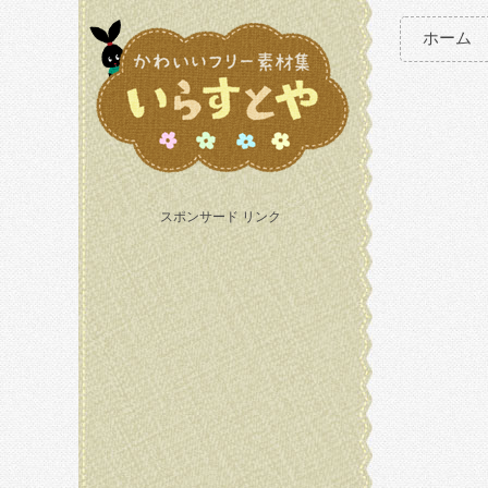
ホーム
スポンサード リンク