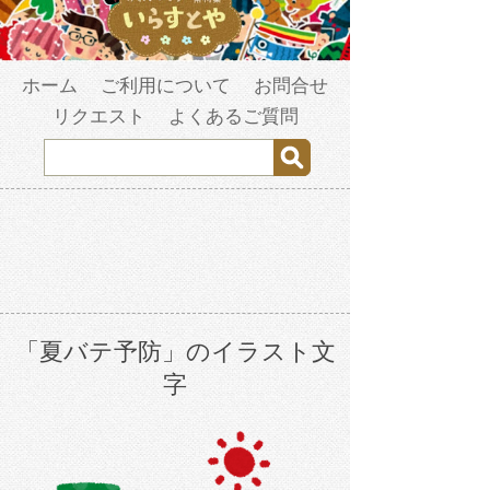
ホーム
ご利用について
お問合せ
リクエスト
よくあるご質問
「夏バテ予防」のイラスト文
字