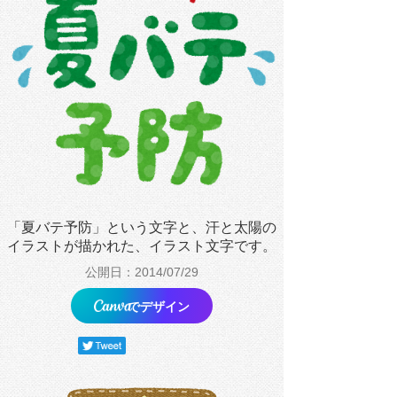
「夏バテ予防」という文字と、汗と太陽の
イラストが描かれた、イラスト文字です。
公開日：2014/07/29
でデザイン