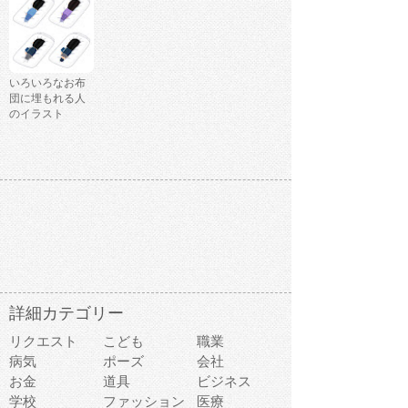
いろいろなお布
団に埋もれる人
のイラスト
詳細カテゴリー
リクエスト
こども
職業
病気
ポーズ
会社
お金
道具
ビジネス
学校
ファッション
医療