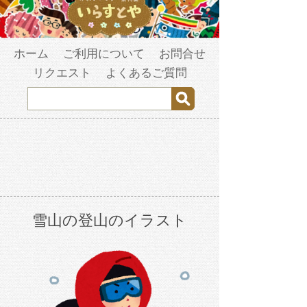
ホーム
ご利用について
お問合せ
リクエスト
よくあるご質問
雪山の登山のイラスト