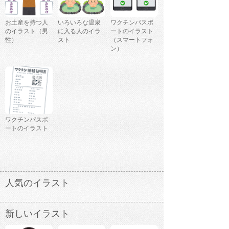
お土産を持つ人
いろいろな温泉
ワクチンパスポ
のイラスト（男
に入る人のイラ
ートのイラスト
性）
スト
（スマートフォ
ン）
ワクチンパスポ
ートのイラスト
人気のイラスト
新しいイラスト