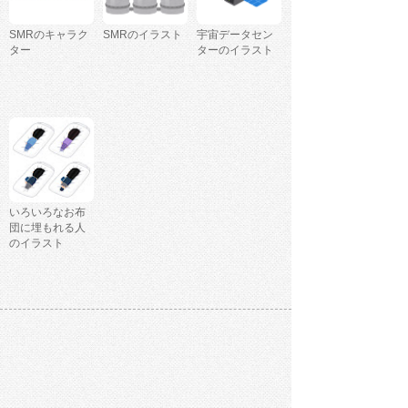
SMRのキャラク
SMRのイラスト
宇宙データセン
ター
ターのイラスト
いろいろなお布
団に埋もれる人
のイラスト