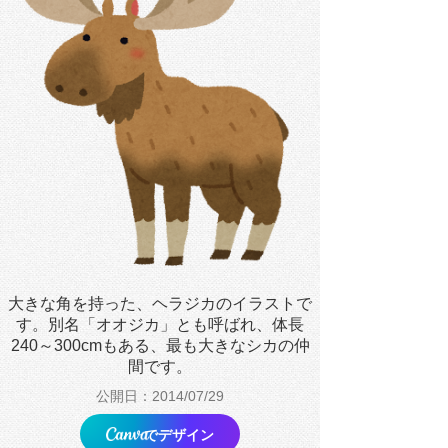
大きな角を持った、ヘラジカのイラストで
す。別名「オオジカ」とも呼ばれ、体長
240～300cmもある、最も大きなシカの仲
間です。
公開日：2014/07/29
でデザイン