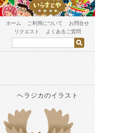
ホーム
ご利用について
お問合せ
リクエスト
よくあるご質問
ヘラジカのイラスト