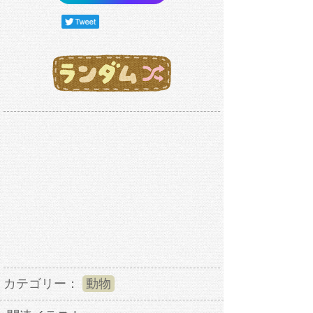
カテゴリー：
動物