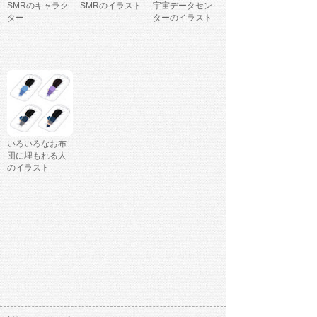
SMRのキャラク
SMRのイラスト
宇宙データセン
ター
ターのイラスト
いろいろなお布
団に埋もれる人
のイラスト