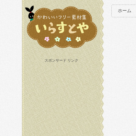
ホーム
スポンサード リンク