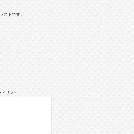
ラストです。
ド リンク