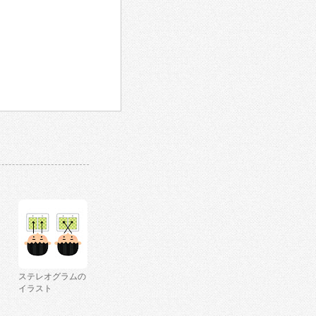
ステレオグラムの
イラスト