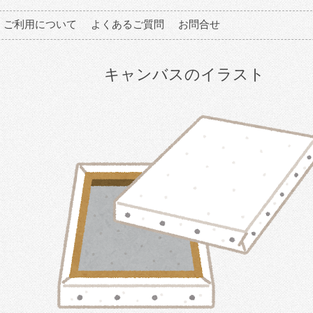
ご利用について
よくあるご質問
お問合せ
キャンバスのイラスト