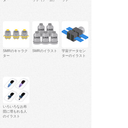
SMRのキャラク
SMRのイラスト
宇宙データセン
ター
ターのイラスト
いろいろなお布
団に埋もれる人
のイラスト