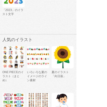
「2023」のイラ
スト文字
人気のイラスト
ONE PIECEのイ
いろいろな夏の
夏のイラスト
ラスト（まと
イメージのライ
「向日葵」
め）
ン素材