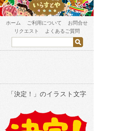
ホーム
ご利用について
お問合せ
リクエスト
よくあるご質問
「決定！」のイラスト文字