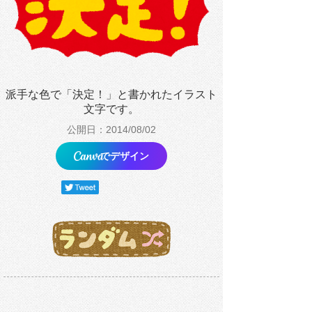
派手な色で「決定！」と書かれたイラスト
文字です。
公開日：2014/08/02
でデザイン