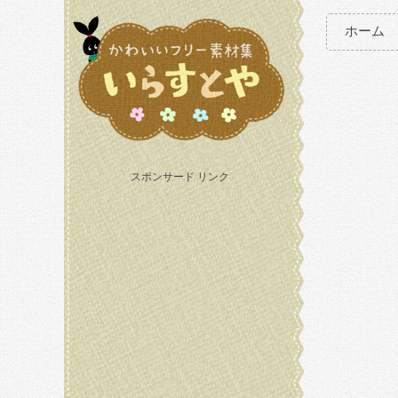
ホーム
スポンサード リンク