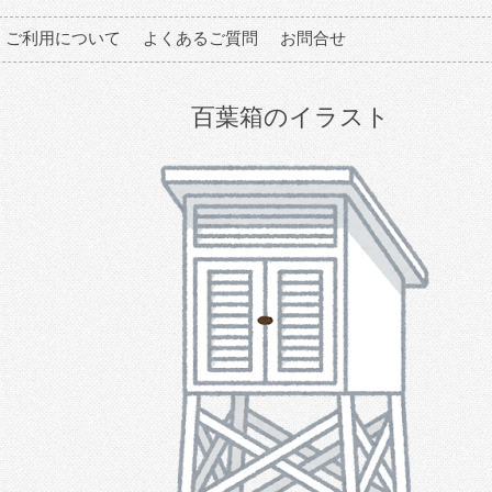
ご利用について
よくあるご質問
お問合せ
百葉箱のイラスト