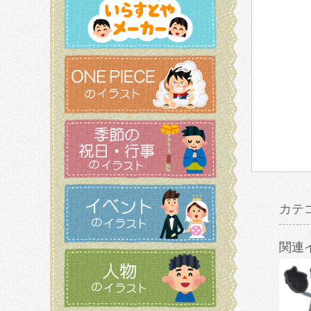
カテ
関連