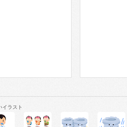
いイラスト