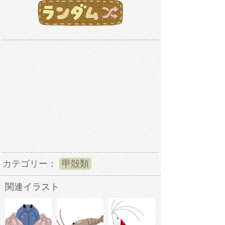
カテゴリー：
甲殻類
関連イラスト