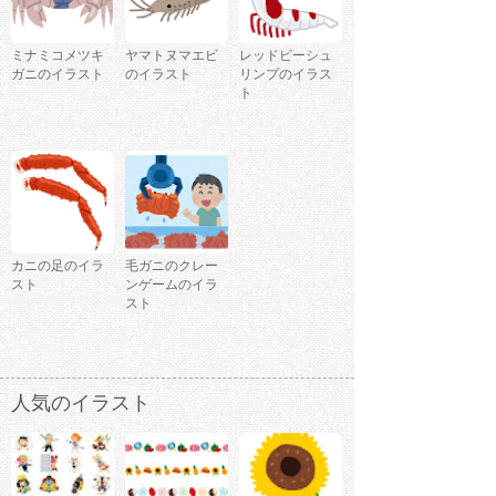
ミナミコメツキ
ヤマトヌマエビ
レッドビーシュ
ガニのイラスト
のイラスト
リンプのイラス
ト
カニの足のイラ
毛ガニのクレー
スト
ンゲームのイラ
スト
人気のイラスト