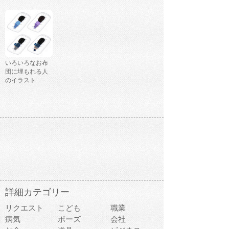
いろいろなお布
団に埋もれる人
のイラスト
詳細カテゴリー
リクエスト
こども
職業
病気
ポーズ
会社