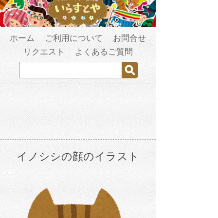
ホーム
ご利用について
お問合せ
リクエスト
よくあるご質問
イノシシの顔のイラスト