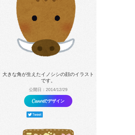
大きな角が生えたイノシシの顔のイラスト
です。
公開日：2014/12/29
でデザイン