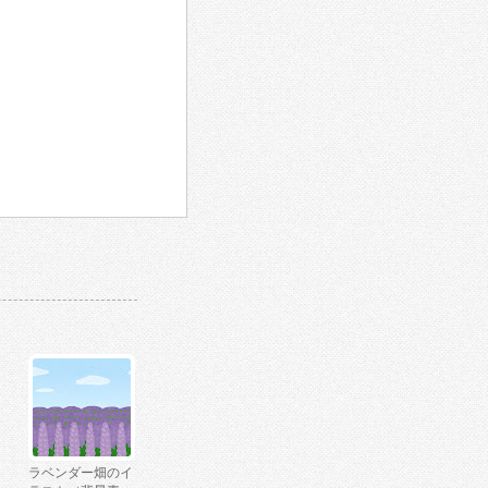
ラベンダー畑のイ