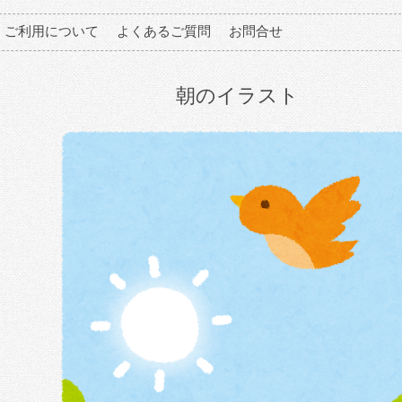
ご利用について
よくあるご質問
お問合せ
朝のイラスト