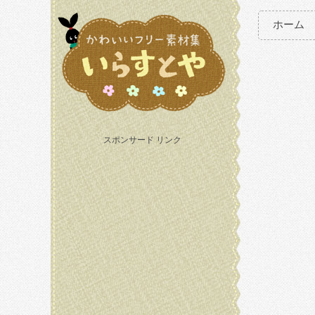
ホーム
スポンサード リンク