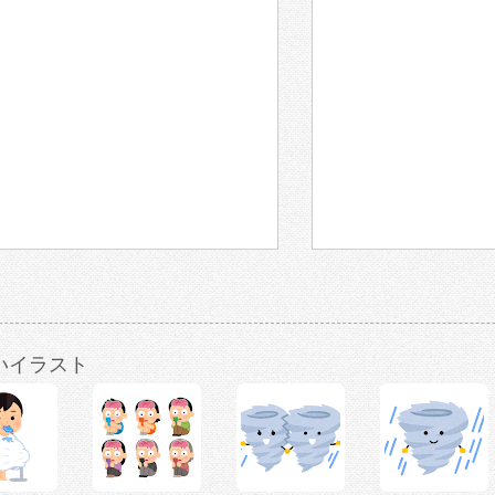
いイラスト