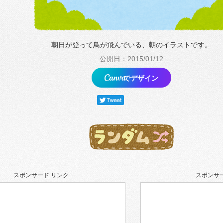
朝日が登って鳥が飛んでいる、朝のイラストです。
公開日：2015/01/12
でデザイン
スポンサード リンク
スポンサー