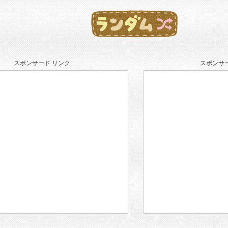
スポンサード リンク
スポンサー