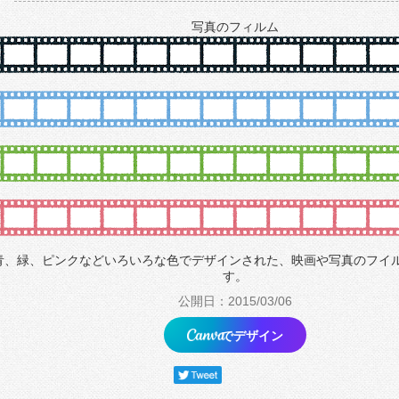
写真のフィルム
青、緑、ピンクなどいろいろな色でデザインされた、映画や写真のフイ
す。
公開日：2015/03/06
でデザイン