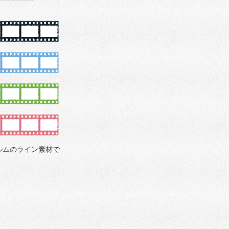
ルムのライン素材で