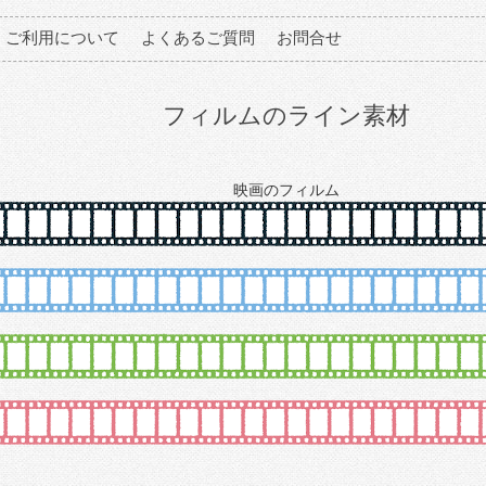
ご利用について
よくあるご質問
お問合せ
フィルムのライン素材
映画のフィルム