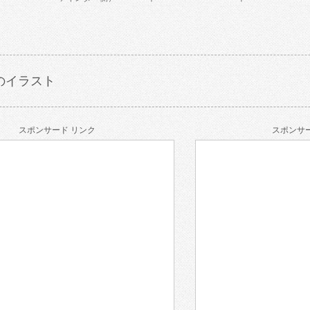
のイラスト
スポンサード リンク
スポンサー