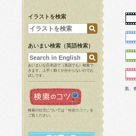
イラストを検索
あいまい検索（英語検索）
あいまいな日本語で（英語でも）検索で
きます。上手く動くか分からないのでお
試しです。
黒、
検索の仕方については「
検索のコツ
」を
ご覧ください。