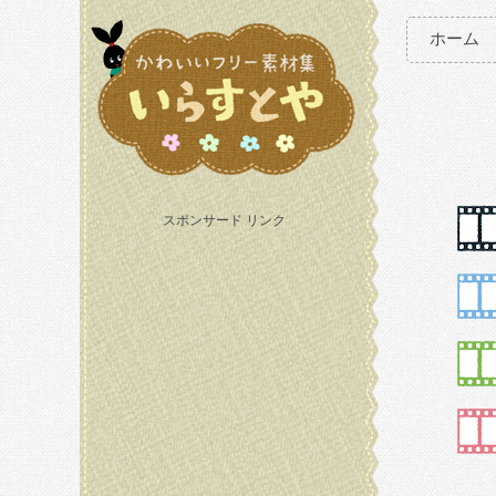
ホーム
スポンサード リンク