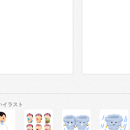
いイラスト