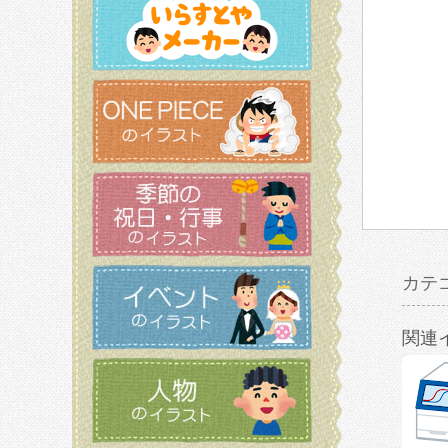
カテ
関連