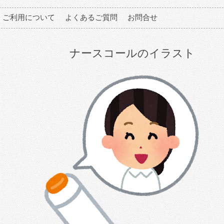
ご利用について
よくあるご質問
お問合せ
ナースコールのイラスト