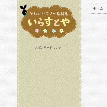
ホーム
スポンサード リンク