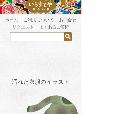
ホーム
ご利用について
お問合せ
リクエスト
よくあるご質問
汚れた衣服のイラスト