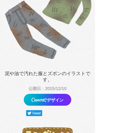
泥や油で汚れた服とズボンのイラストで
す。
公開日：2015/12/10
でデザイン