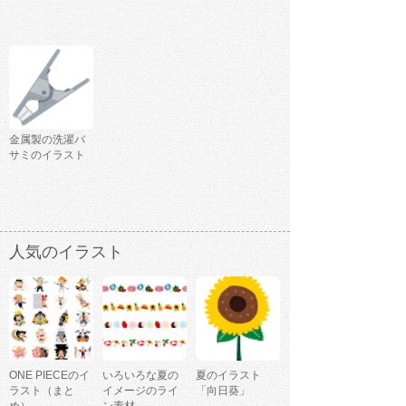
金属製の洗濯バ
サミのイラスト
人気のイラスト
ONE PIECEのイ
いろいろな夏の
夏のイラスト
ラスト（まと
イメージのライ
「向日葵」