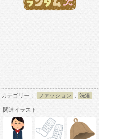
カテゴリー：
ファッション
,
洗濯
関連イラスト