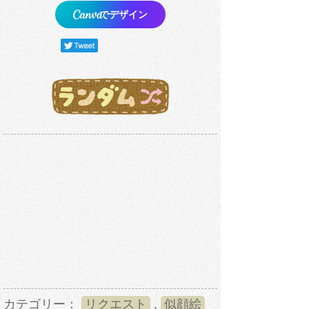
でデザイン
カテゴリー：
リクエスト
,
似顔絵