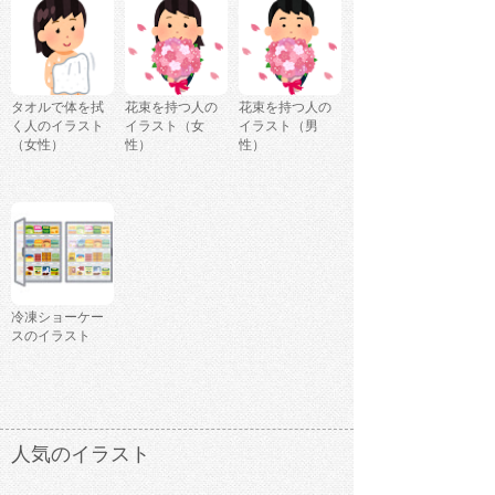
タオルで体を拭
花束を持つ人の
花束を持つ人の
く人のイラスト
イラスト（女
イラスト（男
（女性）
性）
性）
冷凍ショーケー
スのイラスト
人気のイラスト