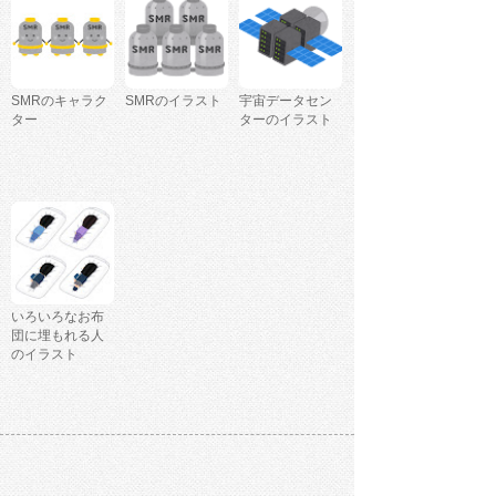
SMRのキャラク
SMRのイラスト
宇宙データセン
ター
ターのイラスト
いろいろなお布
団に埋もれる人
のイラスト