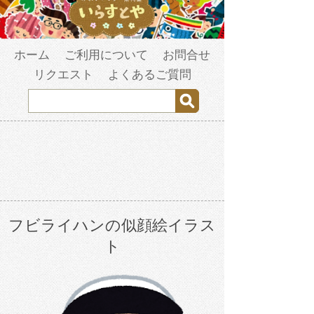
ホーム
ご利用について
お問合せ
リクエスト
よくあるご質問
フビライハンの似顔絵イラス
ト