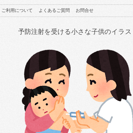
ご利用について
よくあるご質問
お問合せ
予防注射を受ける小さな子供のイラス