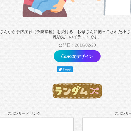
さんから予防注射（予防接種）を受ける、お母さんに抱っこされた小さ
乳幼児）のイラストです。
公開日：2016/02/29
でデザイン
スポンサード リンク
スポンサー