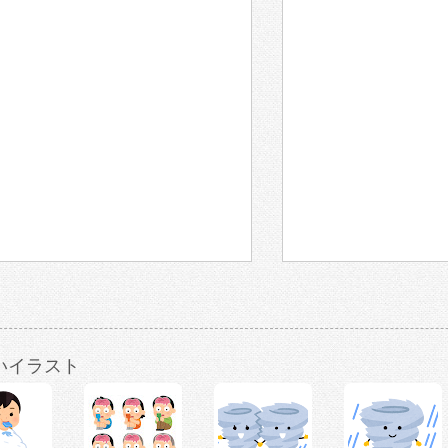
いイラスト