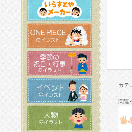
カテ
関連