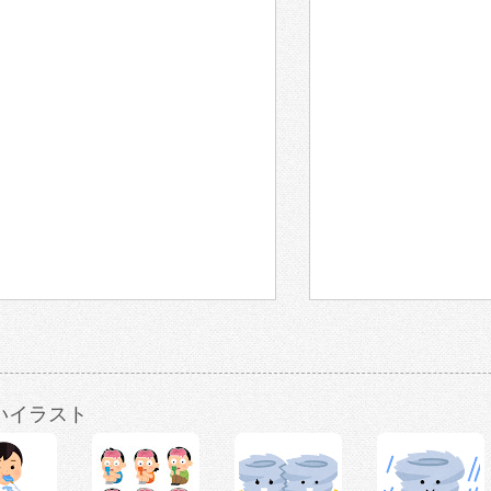
いイラスト