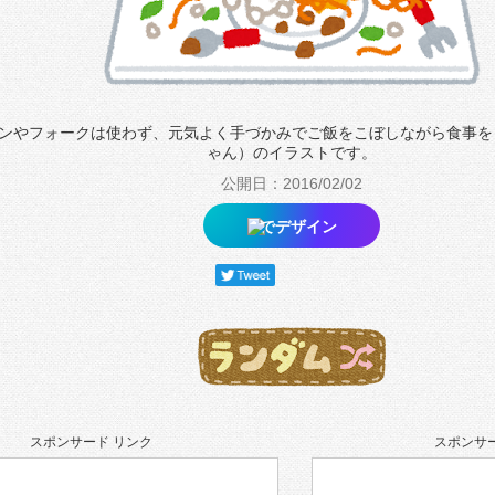
ンやフォークは使わず、元気よく手づかみでご飯をこぼしながら食事を
ゃん）のイラストです。
公開日：2016/02/02
でデザイン
スポンサード リンク
スポンサー