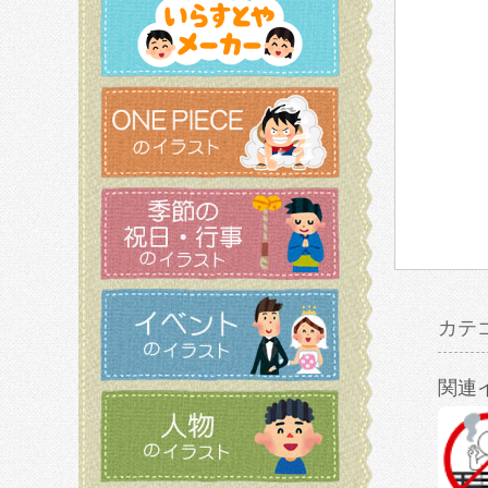
カテ
関連