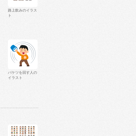
路上飲みのイラス
ト
バケツを回す人の
イラスト