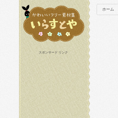
ホーム
スポンサード リンク