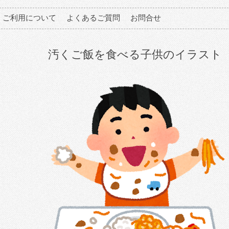
ご利用について
よくあるご質問
お問合せ
汚くご飯を食べる子供のイラスト