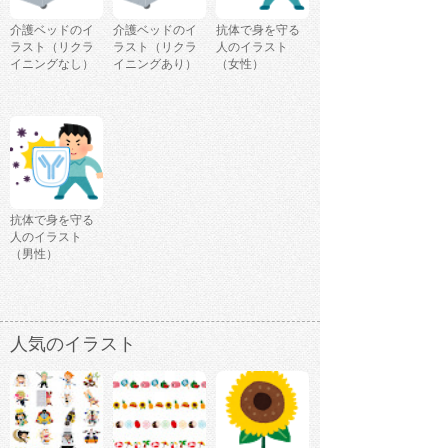
介護ベッドのイ
介護ベッドのイ
抗体で身を守る
ラスト（リクラ
ラスト（リクラ
人のイラスト
イニングなし）
イニングあり）
（女性）
抗体で身を守る
人のイラスト
（男性）
人気のイラスト