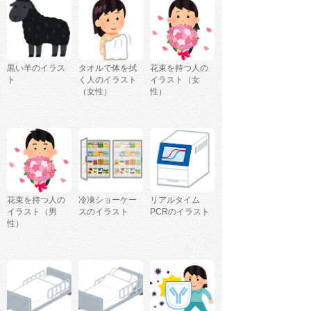
黒い羊のイラス
タオルで体を拭
花束を持つ人の
ト
く人のイラスト
イラスト（女
（女性）
性）
花束を持つ人の
冷凍ショーケー
リアルタイム
イラスト（男
スのイラスト
PCRのイラスト
性）