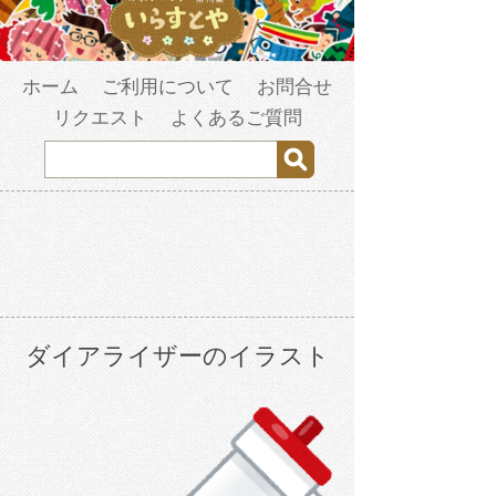
ホーム
ご利用について
お問合せ
リクエスト
よくあるご質問
ダイアライザーのイラスト