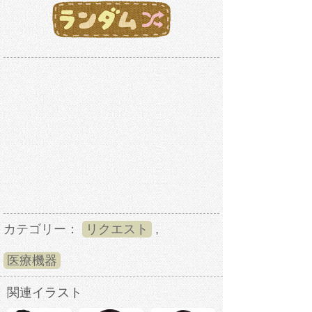
カテゴリー：
リクエスト
,
医療機器
関連イラスト