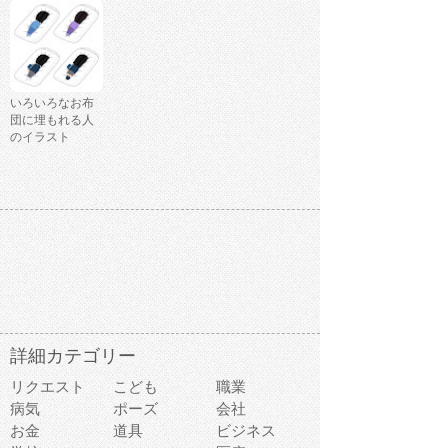
いろいろなお布
団に埋もれる人
のイラスト
詳細カテゴリー
リクエスト
こども
職業
病気
ポーズ
会社
お金
道具
ビジネス