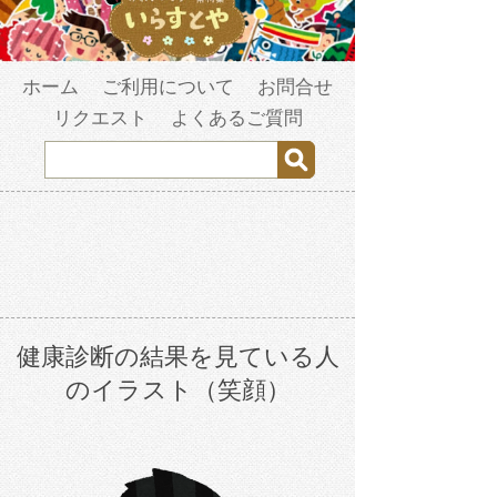
ホーム
ご利用について
お問合せ
リクエスト
よくあるご質問
健康診断の結果を見ている人
のイラスト（笑顔）