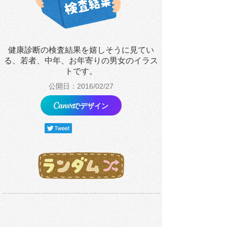
健康診断の検査結果を嬉しそうに見てい
る、若者、中年、お年寄りの男女のイラス
トです。
公開日：2016/02/27
でデザイン