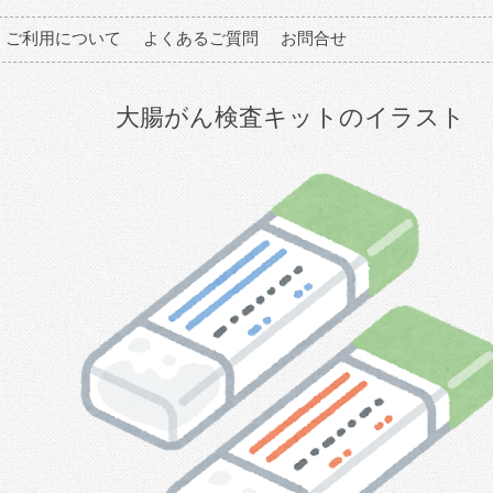
ご利用について
よくあるご質問
お問合せ
大腸がん検査キットのイラスト