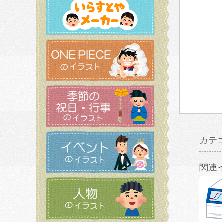
カテ
関連