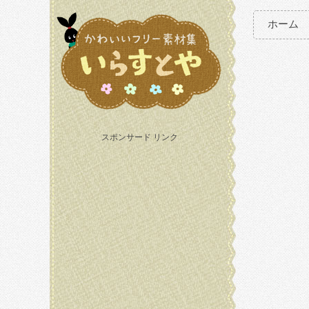
ホーム
スポンサード リンク