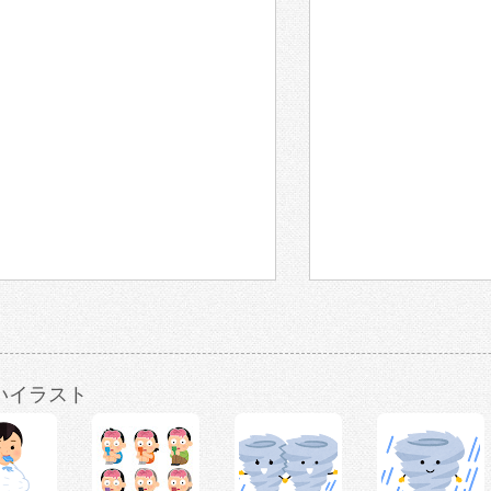
いイラスト