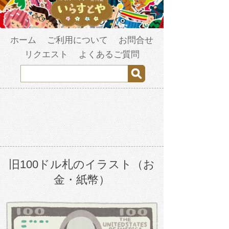
ホーム
ご利用について
お問合せ
リクエスト
よくあるご質問
旧100ドル札のイラスト（お
金・紙幣）