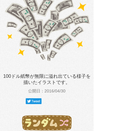
100ドル紙幣が無限に溢れ出ている様子を
描いたイラストです。
公開日：2016/04/30