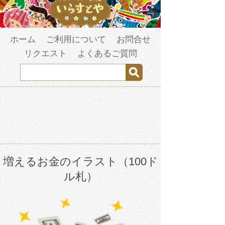
ホーム
ご利用について
お問合せ
リクエスト
よくあるご質問
増えるお金のイラスト（100ド
ル札）