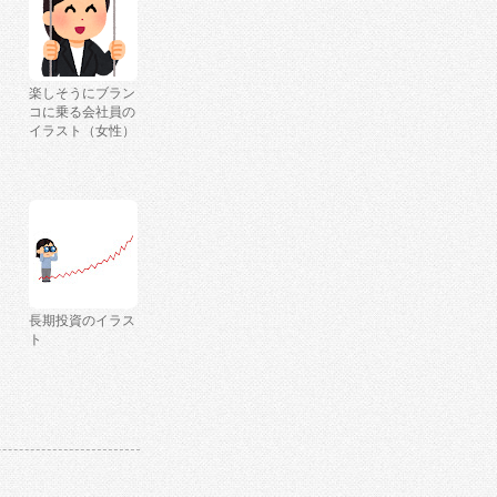
楽しそうにブラン
コに乗る会社員の
イラスト（女性）
長期投資のイラス
ト