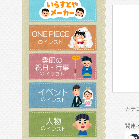
カテ
関連