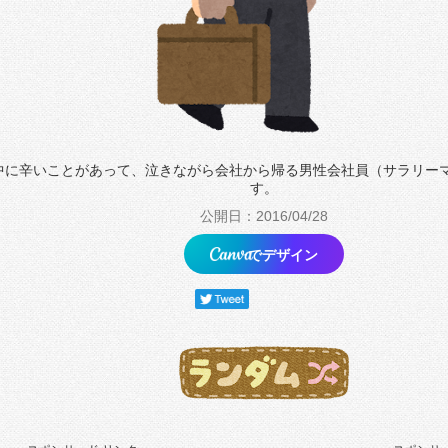
中に辛いことがあって、泣きながら会社から帰る男性会社員（サラリー
す。
公開日：2016/04/28
でデザイン