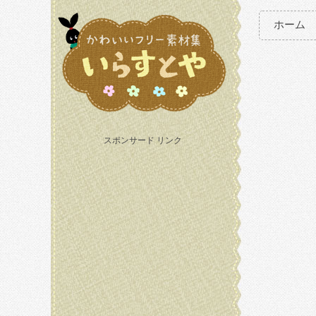
ホーム
スポンサード リンク