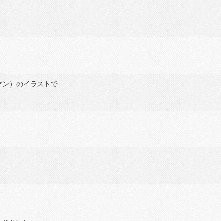
マン）のイラストで