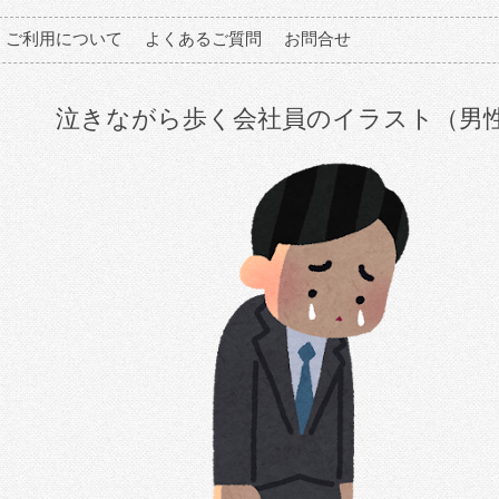
ご利用について
よくあるご質問
お問合せ
泣きながら歩く会社員のイラスト（男