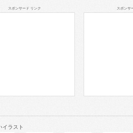
スポンサード リンク
スポンサー
いイラスト