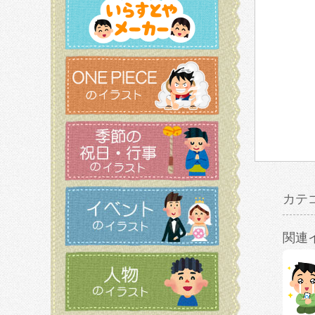
カテ
関連