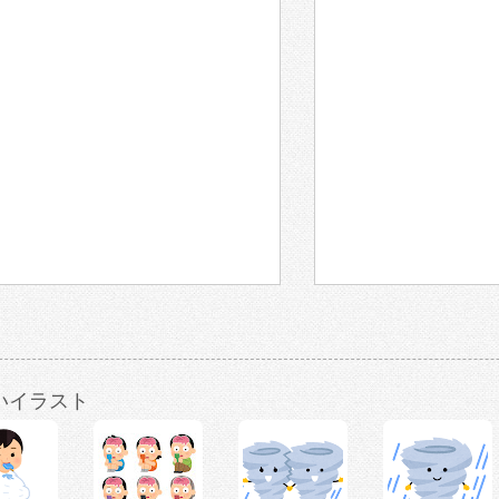
いイラスト