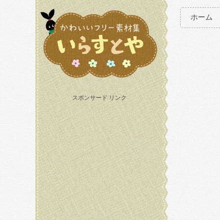
ホーム
スポンサード リンク