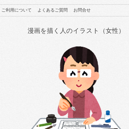
ご利用について
よくあるご質問
お問合せ
漫画を描く人のイラスト（女性）