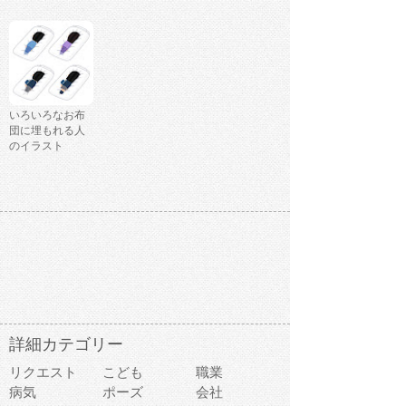
いろいろなお布
団に埋もれる人
のイラスト
詳細カテゴリー
リクエスト
こども
職業
病気
ポーズ
会社