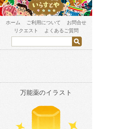
ホーム
ご利用について
お問合せ
リクエスト
よくあるご質問
万能薬のイラスト