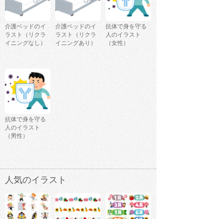
介護ベッドのイ
介護ベッドのイ
抗体で身を守る
ラスト（リクラ
ラスト（リクラ
人のイラスト
イニングなし）
イニングあり）
（女性）
抗体で身を守る
人のイラスト
（男性）
人気のイラスト