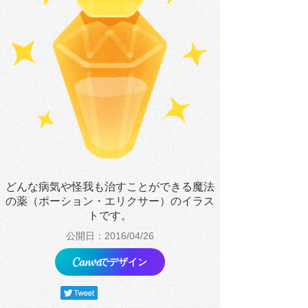
どんな病気や怪我も治すことができる魔法
の薬（ポーション・エリクサー）のイラス
トです。
公開日：2016/04/26
でデザイン