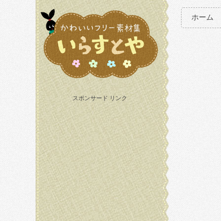
ホーム
スポンサード リンク