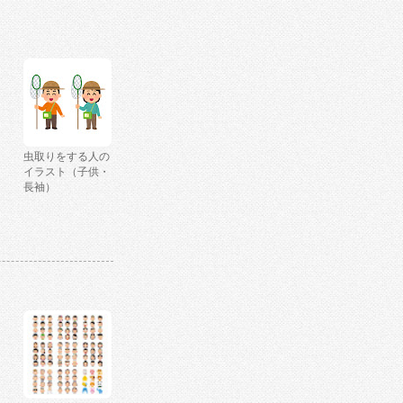
虫取りをする人の
イラスト（子供・
長袖）