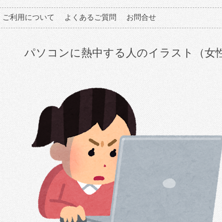
ご利用について
よくあるご質問
お問合せ
パソコンに熱中する人のイラスト（女