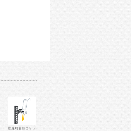
垂直離着陸ロケッ