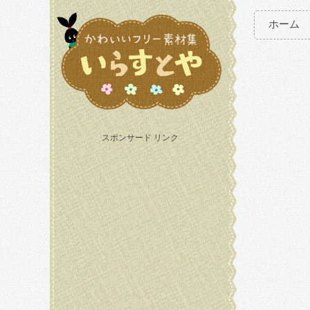
ホーム
スポンサード リンク