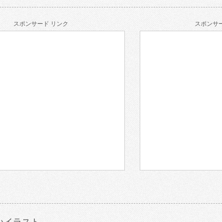
スポンサード リンク
スポンサー