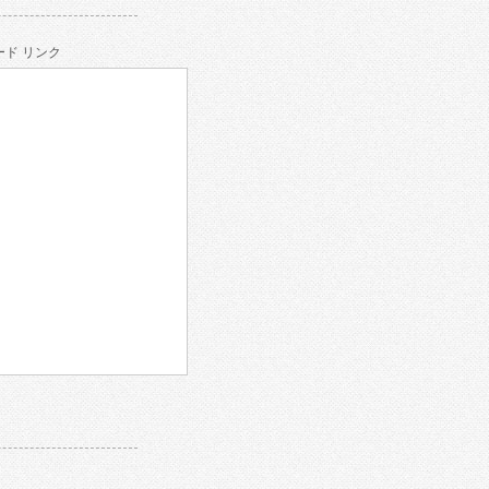
ド リンク