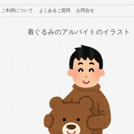
ご利用について
よくあるご質問
お問合せ
着ぐるみのアルバイトのイラスト