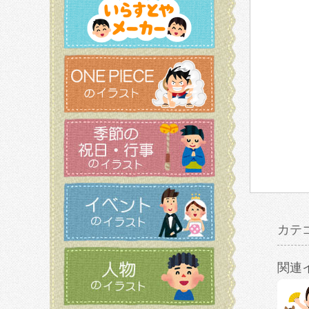
カテ
関連