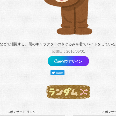
などで活躍する、熊のキャラクターのきぐるみを着てバイトをしている
公開日：2016/05/01
でデザイン
スポンサード リンク
スポンサー