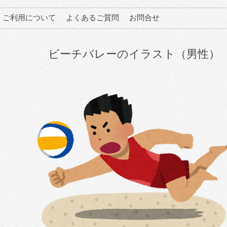
ご利用について
よくあるご質問
お問合せ
ビーチバレーのイラスト（男性）