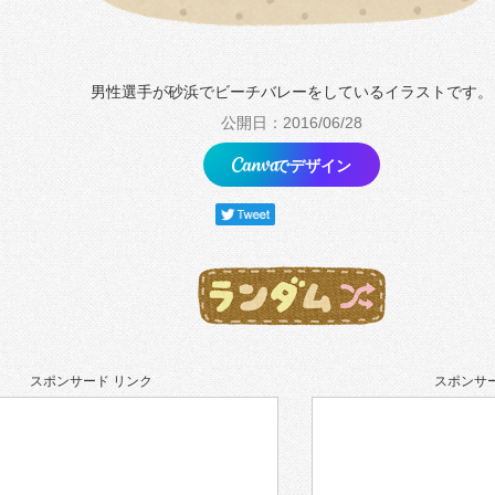
男性選手が砂浜でビーチバレーをしているイラストです。
公開日：2016/06/28
でデザイン
スポンサード リンク
スポンサー