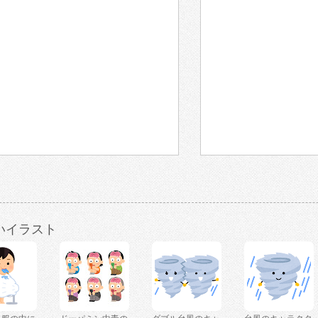
いイラスト