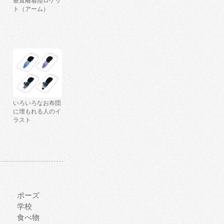
垂直離着陸ロケッ
ト（アーム）
いろいろなお布団
に埋もれる人のイ
ラスト
ポーズ
学校
食べ物