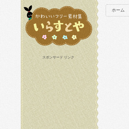
ホーム
スポンサード リンク