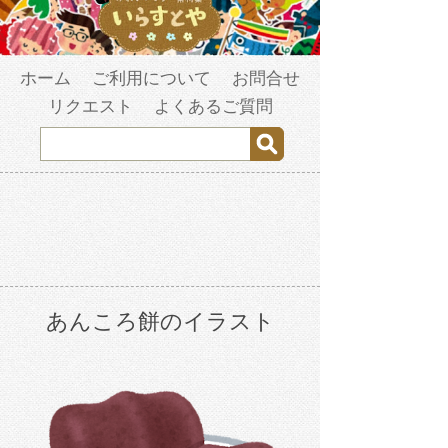
ホーム
ご利用について
お問合せ
リクエスト
よくあるご質問
あんころ餅のイラスト