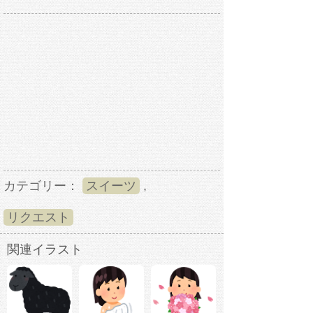
カテゴリー：
スイーツ
,
リクエスト
関連イラスト