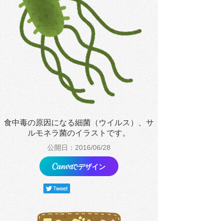
食中毒の原因になる細菌（ウイルス）、サ
ルモネラ菌のイラストです。
公開日：2016/06/28
でデザイン