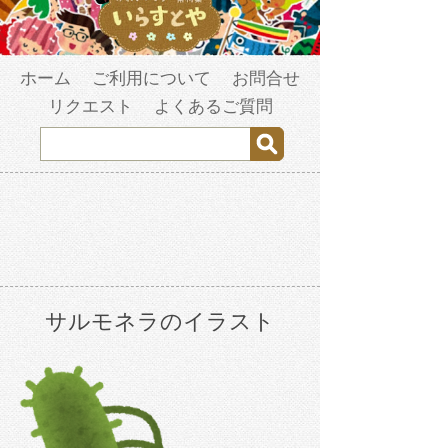
ホーム
ご利用について
お問合せ
リクエスト
よくあるご質問
サルモネラのイラスト