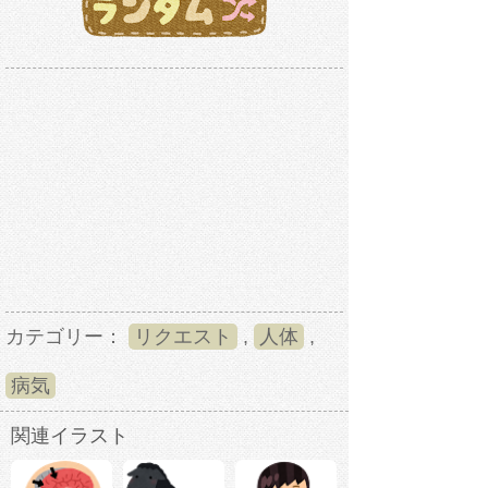
カテゴリー：
リクエスト
,
人体
,
病気
関連イラスト