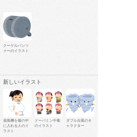
クーゲルパンツ
ァーのイラスト
新しいイラスト
扇風機を服の中
ドーパミン中毒
ダブル台風のキ
に入れる人のイ
のイラスト
ャラクター
ラスト