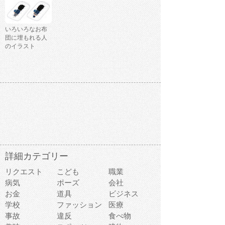
いろいろなお布
団に埋もれる人
のイラスト
詳細カテゴリー
リクエスト
こども
職業
病気
ポーズ
会社
お金
道具
ビジネス
学校
ファッション
医療
事故
違反
食べ物