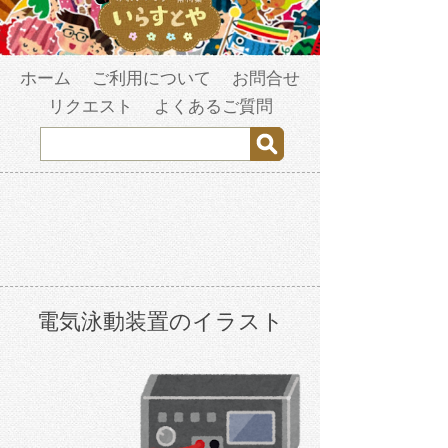
ホーム
ご利用について
お問合せ
リクエスト
よくあるご質問
電気泳動装置のイラスト