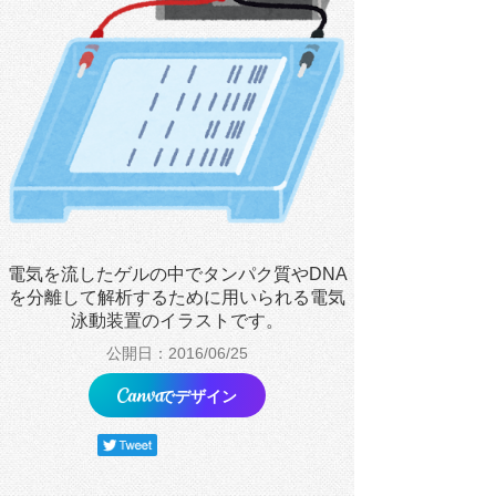
電気を流したゲルの中でタンパク質やDNA
を分離して解析するために用いられる電気
泳動装置のイラストです。
公開日：2016/06/25
でデザイン