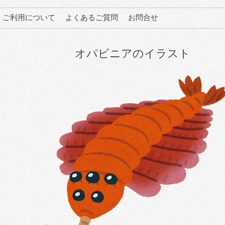
ご利用について
よくあるご質問
お問合せ
オパビニアのイラスト