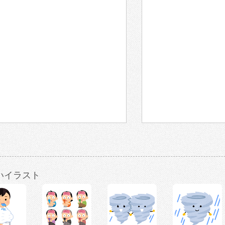
いイラスト