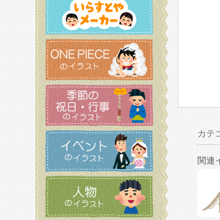
カテ
関連