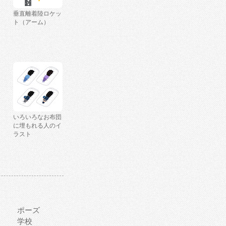
垂直離着陸ロケッ
ト（アーム）
いろいろなお布団
に埋もれる人のイ
ラスト
ポーズ
学校