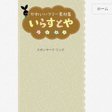
ホーム
スポンサード リンク