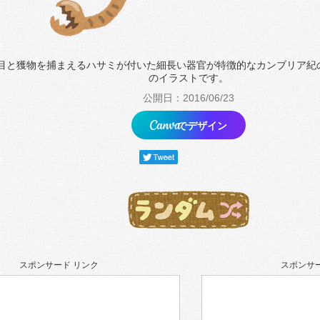
の目と獲物を捕まえるハサミが付いた細長い器官が特徴的なカンブリア紀
のイラストです。
公開日：2016/06/23
でデザイン
スポンサード リンク
スポンサー