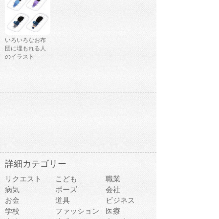
いろいろなお布
団に埋もれる人
のイラスト
詳細カテゴリー
リクエスト
こども
職業
病気
ポーズ
会社
お金
道具
ビジネス
学校
ファッション
医療