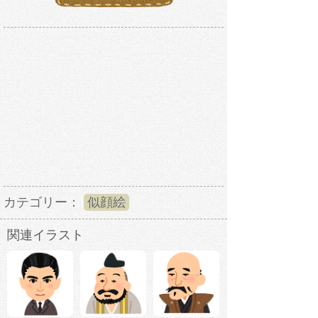
カテゴリー：
似顔絵
関連イラスト