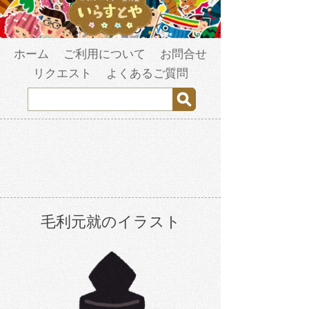
ホーム
ご利用について
お問合せ
リクエスト
よくあるご質問
毛利元就のイラスト