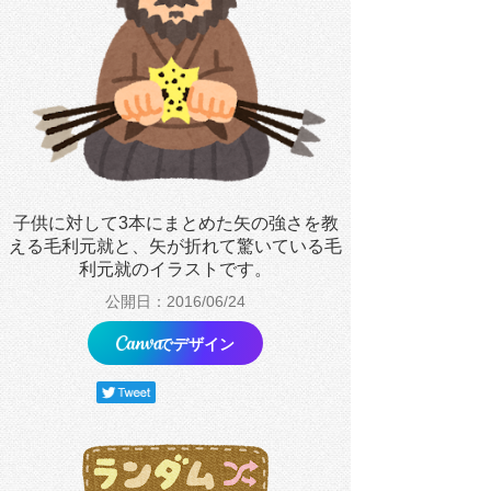
子供に対して3本にまとめた矢の強さを教
える毛利元就と、矢が折れて驚いている毛
利元就のイラストです。
公開日：2016/06/24
でデザイン