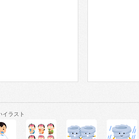
いイラスト