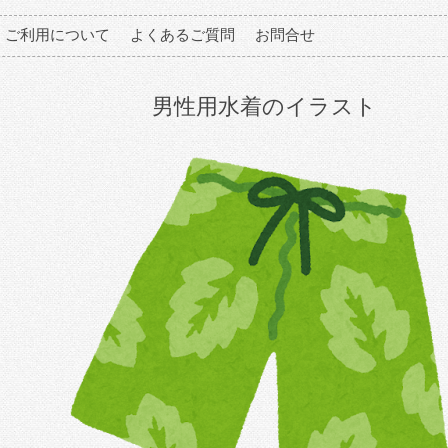
ご利用について
よくあるご質問
お問合せ
男性用水着のイラスト