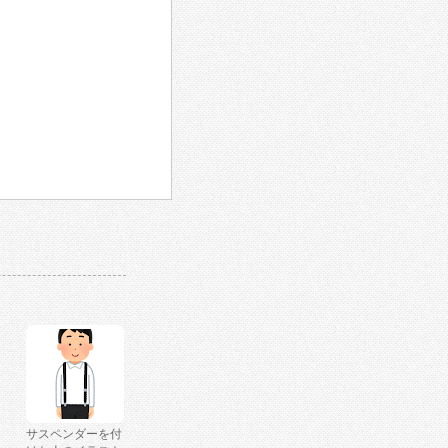
サスペンダーを付