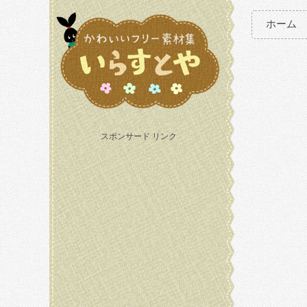
ホーム
スポンサード リンク