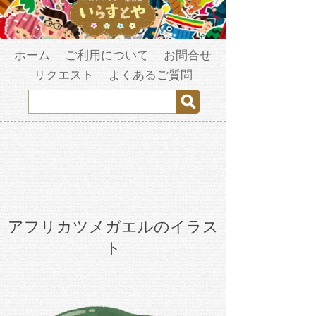
ホーム
ご利用について
お問合せ
リクエスト
よくあるご質問
アフリカツメガエルのイラス
ト