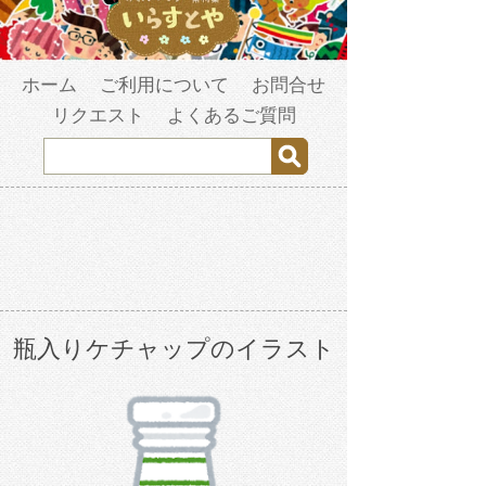
ホーム
ご利用について
お問合せ
リクエスト
よくあるご質問
瓶入りケチャップのイラスト