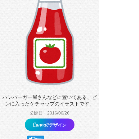
ハンバーガー屋さんなどに置いてある、ビ
ンに入ったケチャップのイラストです。
公開日：2016/06/26
でデザイン