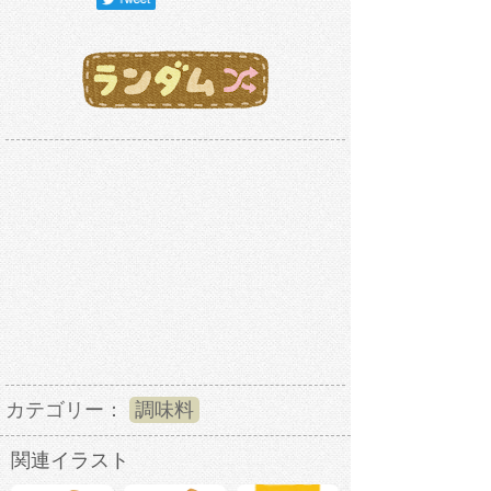
カテゴリー：
調味料
関連イラスト