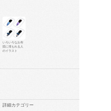
いろいろなお布
団に埋もれる人
のイラスト
詳細カテゴリー