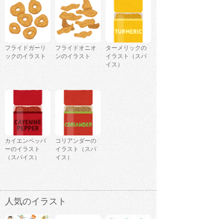
フライドガーリ
フライドオニオ
ターメリックの
ックのイラスト
ンのイラスト
イラスト（スパ
イス）
カイエンペッパ
コリアンダーの
ーのイラスト
イラスト（スパ
（スパイス）
イス）
人気のイラスト