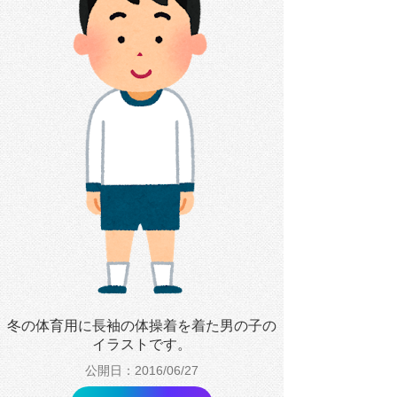
冬の体育用に長袖の体操着を着た男の子の
イラストです。
公開日：2016/06/27