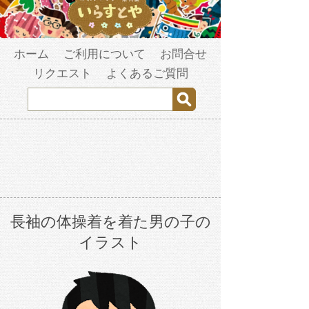
ホーム
ご利用について
お問合せ
リクエスト
よくあるご質問
長袖の体操着を着た男の子の
イラスト