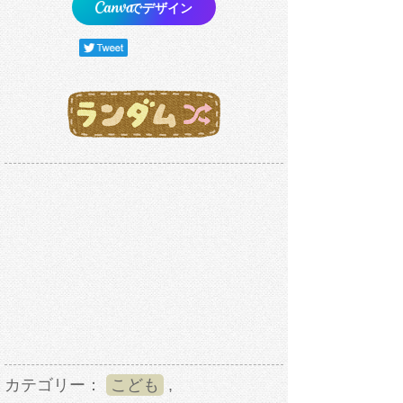
でデザイン
カテゴリー：
こども
,