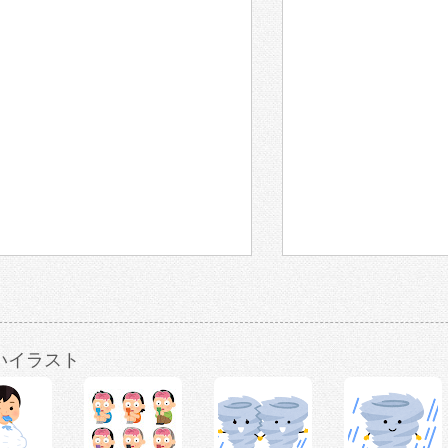
いイラスト