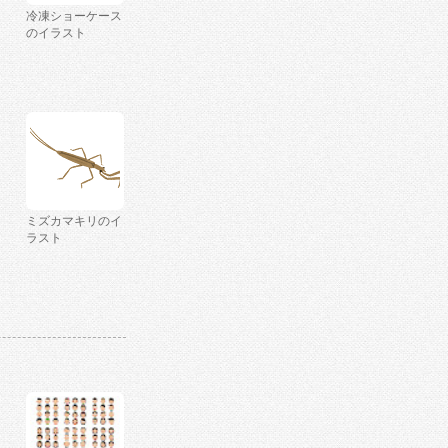
冷凍ショーケース
のイラスト
ミズカマキリのイ
ラスト