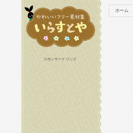
ホーム
スポンサード リンク