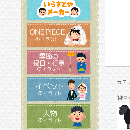
カテ
関連