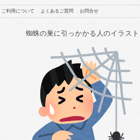
ご利用について
よくあるご質問
お問合せ
蜘蛛の巣に引っかかる人のイラスト