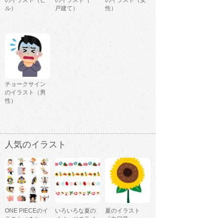
ル）
戸建て）
性）
チョークサイン
のイラスト（男
性）
人気のイラスト
ONE PIECEのイ
いろいろな夏の
夏のイラスト