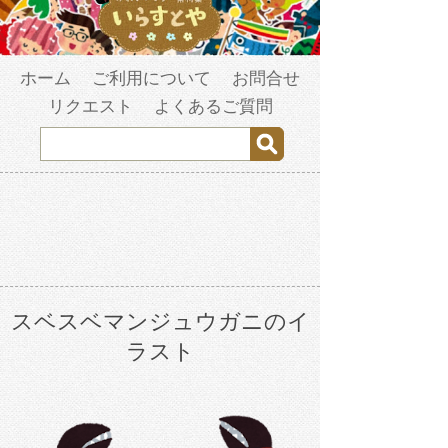
ホーム
ご利用について
お問合せ
リクエスト
よくあるご質問
スベスベマンジュウガニのイ
ラスト