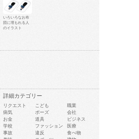
いろいろなお布
団に埋もれる人
のイラスト
詳細カテゴリー
リクエスト
こども
職業
病気
ポーズ
会社
お金
道具
ビジネス
学校
ファッション
医療
事故
違反
食べ物