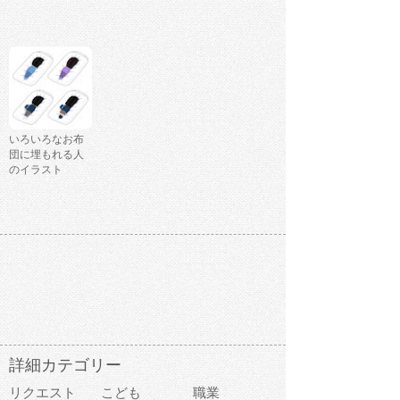
いろいろなお布
団に埋もれる人
のイラスト
詳細カテゴリー
リクエスト
こども
職業