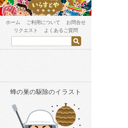
ホーム
ご利用について
お問合せ
リクエスト
よくあるご質問
蜂の巣の駆除のイラスト