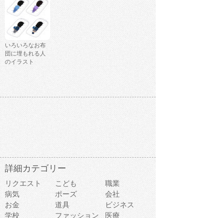
いろいろなお布
団に埋もれる人
のイラスト
詳細カテゴリー
リクエスト
こども
職業
病気
ポーズ
会社
お金
道具
ビジネス
学校
ファッション
医療