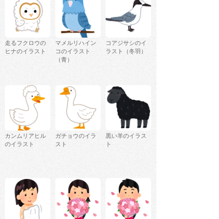
走るフクロウの
マメルリハイン
コアジサシのイ
ヒナのイラスト
コのイラスト
ラスト（冬羽）
（青）
カンムリアヒル
ガチョウのイラ
黒い羊のイラス
のイラスト
スト
ト