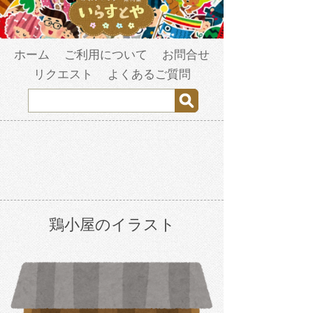
ホーム
ご利用について
お問合せ
リクエスト
よくあるご質問
鶏小屋のイラスト