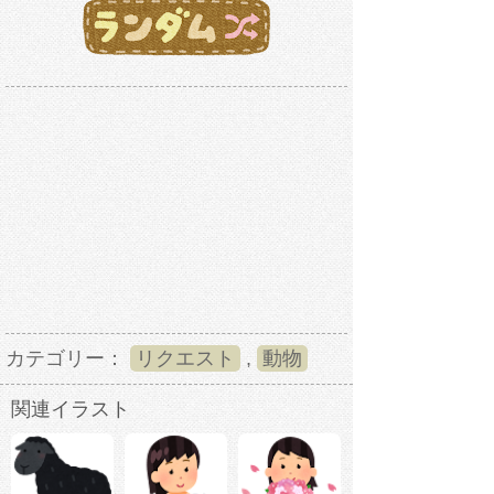
カテゴリー：
リクエスト
,
動物
関連イラスト