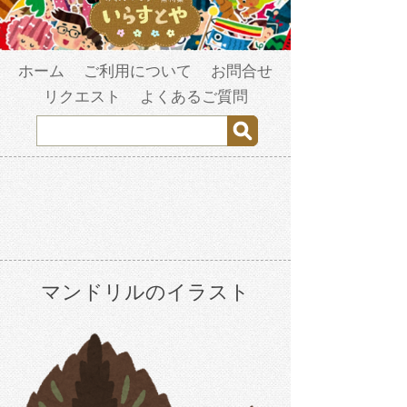
ホーム
ご利用について
お問合せ
リクエスト
よくあるご質問
マンドリルのイラスト