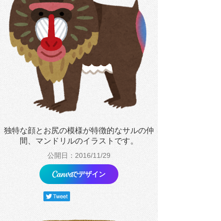
独特な顔とお尻の模様が特徴的なサルの仲
間、マンドリルのイラストです。
公開日：2016/11/29
でデザイン