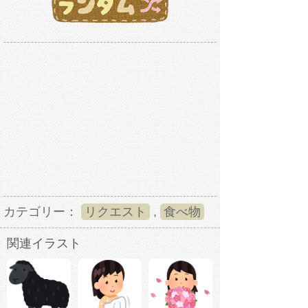
カテゴリー：
リクエスト
,
食べ物
関連イラスト