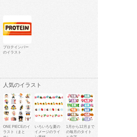
プロテインバー
のイラスト
人気のイラスト
ONE PIECEのイ
いろいろな夏の
1月から12月まで
ラスト（まと
イメージのライ
の毎月のタイト