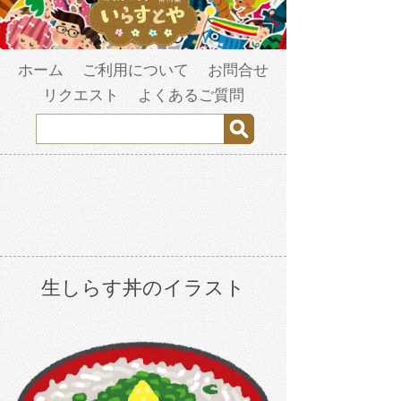
ホーム
ご利用について
お問合せ
リクエスト
よくあるご質問
生しらす丼のイラスト