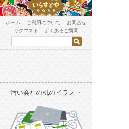
ホーム
ご利用について
お問合せ
リクエスト
よくあるご質問
汚い会社の机のイラスト