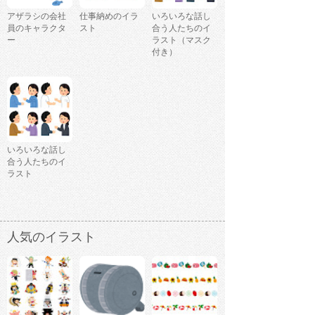
アザラシの会社
仕事納めのイラ
いろいろな話し
員のキャラクタ
スト
合う人たちのイ
ー
ラスト（マスク
付き）
いろいろな話し
合う人たちのイ
ラスト
人気のイラスト