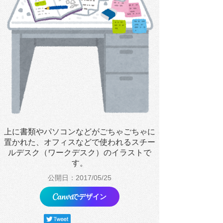
上に書類やパソコンなどがごちゃごちゃに
置かれた、オフィスなどで使われるスチー
ルデスク（ワークデスク）のイラストで
す。
公開日：2017/05/25
でデザイン