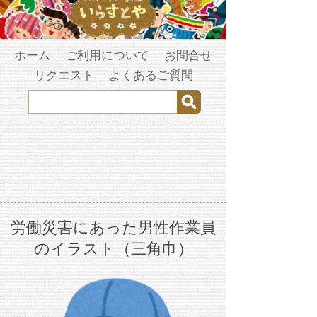
ホーム
ご利用について
お問合せ
リクエスト
よくあるご質問
労働災害にあった男性作業員
のイラスト（三角巾）