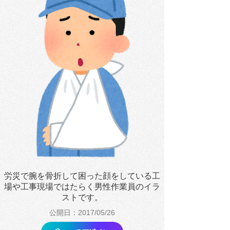
労災で腕を骨折して困った顔をしている工
場や工事現場ではたらく男性作業員のイラ
ストです。
公開日：2017/05/26